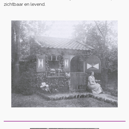
zichtbaar en levend.