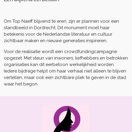
Om
Top Naeff
blijvend te eren, zijn er plannen voor een
standbeeld in Dordrecht. Dit monument moet haar
betekenis voor de Nederlandse literatuur en cultuur
zichtbaar maken en nieuwe generaties inspireren.
Voor de realisatie wordt een crowdfundingcampagne
opgezet. Met steun van inwoners, liefhebbers en betrokken
organisaties kan dit eerbetoon werkelijkheid worden.
Iedere bijdrage helpt om haar verhaal niet alleen te blijven
vertellen, maar ook een zichtbare plek te geven in de stad
waar het begon.