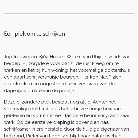
Een plek om te schrijven
Top trouwde in 1904
Huibert Willem van Rhijn,
huisarts van
beroep. Hij zorgde ervoor dat zij de rust kreeg om te
werken en liet bij hun woning, het voormalige doktershuis,
een apart schrijvershuisje bouwen. Hier kon Naeff zich
terugtrekken en ongestoord schrijven, weg van de
dagelijkse drukte van de praktijk.
Deze bijzondere plek bestaat nog altijd. Achter het
voormalige doktershuis is het schrijvershuisje bewaard
gebleven en vormt het een tastbare herinnering aan haar
werk. Op de eerste verdieping is bovendien haar
schrijfkamer in ere hersteld door de huidige eigenaar van
het pand,
Pieter van Loon
. Zo blijft haar nalatenschap