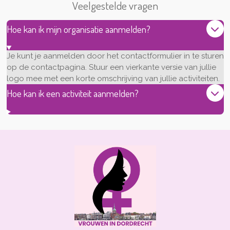
Veelgestelde vragen
Hoe kan ik mijn organisatie aanmelden?
Je kunt je aanmelden door het contactformulier in te sturen
op de contactpagina. Stuur een vierkante versie van jullie
logo mee met een korte omschrijving van jullie activiteiten.
Hoe kan ik een activiteit aanmelden?